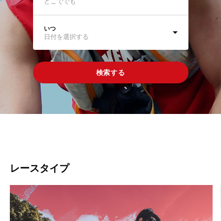
いつ
日付を選択する
検索する
レースタイプ