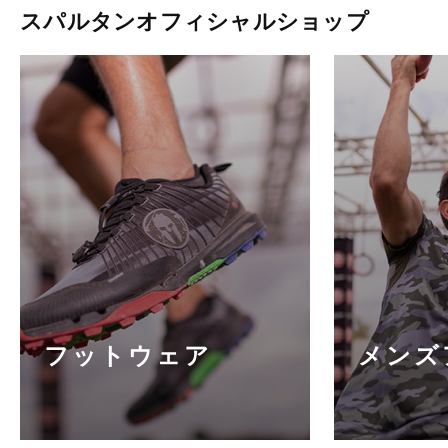
スパルタンオフィシャルショップ
フットウェア
メンズ