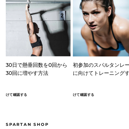
30日で懸垂回数を0回から
初参加のスパルタンレ
30回に増やす方法
に向けてトレーニング
けて確認する
けて確認する
SPARTAN SHOP