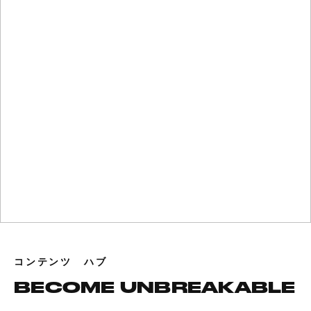
コンテンツ ハブ
BECOME UNBREAKABLE