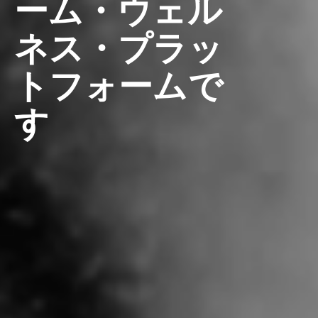
ーム・ウェル
ネス・プラッ
トフォームで
す